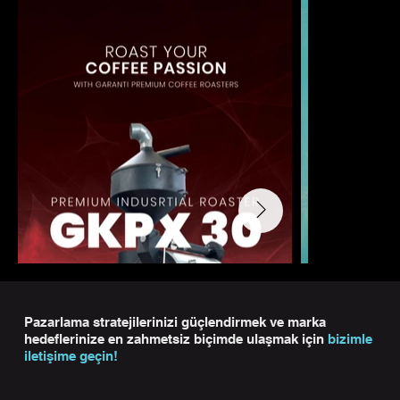
Pazarlama stratejilerinizi güçlendirmek ve marka
hedeflerinize en zahmetsiz biçimde ulaşmak için
bizimle
iletişime geçin!