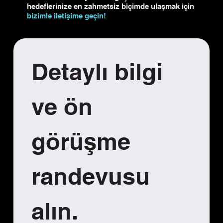
hedeflerinize en zahmetsiz biçimde ulaşmak için
bizimle iletişime geçin!
Detaylı bilgi 
ve ön 
görüşme 
randevusu 
alın.