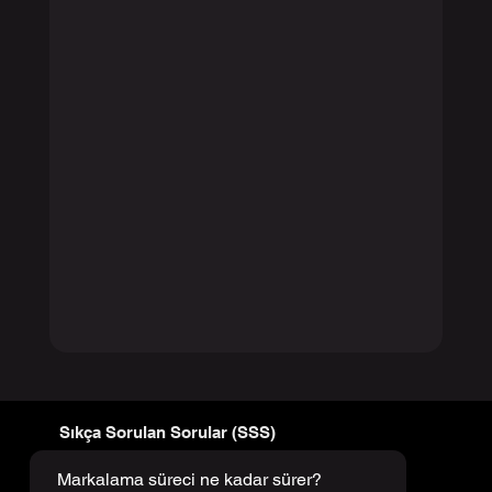
Sıkça Sorulan Sorular (SSS)
Markalama süreci ne kadar sürer?